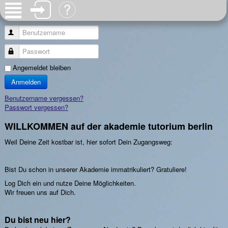
Benutzername
Passwort
Angemeldet bleiben
Anmelden
Benutzername vergessen?
Passwort vergessen?
WILLKOMMEN auf der akademie tutorium berlin
Weil Deine Zeit kostbar ist, hier sofort Dein Zugangsweg:
Bist Du schon in unserer Akademie immatrikuliert? Gratuliere!
Log Dich ein und nutze Deine Möglichkeiten.
Wir freuen uns auf Dich.
Du bist neu hier?