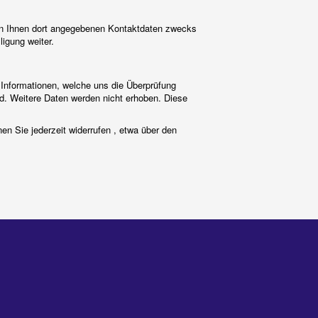
on Ihnen dort angegebenen Kontaktdaten zwecks
igung weiter.
Informationen, welche uns die Überprüfung
d. Weitere Daten werden nicht erhoben. Diese
n Sie jederzeit widerrufen , etwa über den