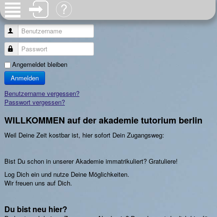
Benutzername
Passwort
Angemeldet bleiben
Anmelden
Benutzername vergessen?
Passwort vergessen?
WILLKOMMEN auf der akademie tutorium berlin
Weil Deine Zeit kostbar ist, hier sofort Dein Zugangsweg:
Bist Du schon in unserer Akademie immatrikuliert? Gratuliere!
Log Dich ein und nutze Deine Möglichkeiten.
Wir freuen uns auf Dich.
Du bist neu hier?