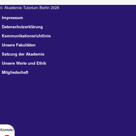
© Akademie Tutorium Berlin 2026
Impressum
Datenschutzerklärung
Kommunikationsrichtlinie
Unsere Fakultäten
Satzung der Akademie
Unsere Werte und Ethik
Mitgliedschaft
Kontakt